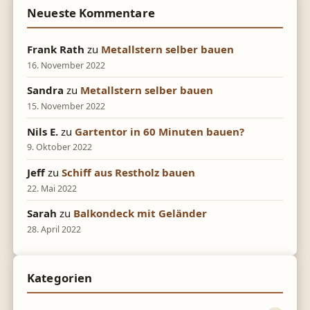
Neueste Kommentare
Frank Rath
zu
Metallstern selber bauen
16. November 2022
Sandra
zu
Metallstern selber bauen
15. November 2022
Nils E.
zu
Gartentor in 60 Minuten bauen?
9. Oktober 2022
Jeff
zu
Schiff aus Restholz bauen
22. Mai 2022
Sarah
zu
Balkondeck mit Geländer
28. April 2022
Kategorien