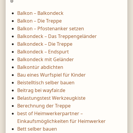
b
Balkon – Balkondeck
Balkon – Die Treppe
Balkon – Pfostenanker setzen
Balkondeck – Das Treppengeländer
Balkondeck – Die Treppe
Balkondeck – Endspurt
Balkondeck mit Geländer
Balkontür abdichten
Bau eines Wurfspiel für Kinder
Beistelltisch selber bauen
Beitrag bei wayfair.de
Belastungstest Werkzeugkiste
Berechnung der Treppe
best of Heimwerkerpartner –
Einkaufsmöglichkeiten für Heimwerker
Bett selber bauen