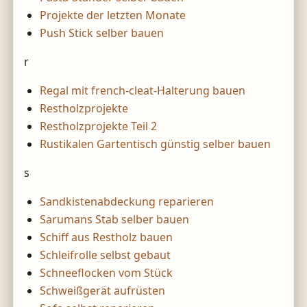
Projekte der letzten Monate
Push Stick selber bauen
r
Regal mit french-cleat-Halterung bauen
Restholzprojekte
Restholzprojekte Teil 2
Rustikalen Gartentisch günstig selber bauen
s
Sandkistenabdeckung reparieren
Sarumans Stab selber bauen
Schiff aus Restholz bauen
Schleifrolle selbst gebaut
Schneeflocken vom Stück
Schweißgerät aufrüsten