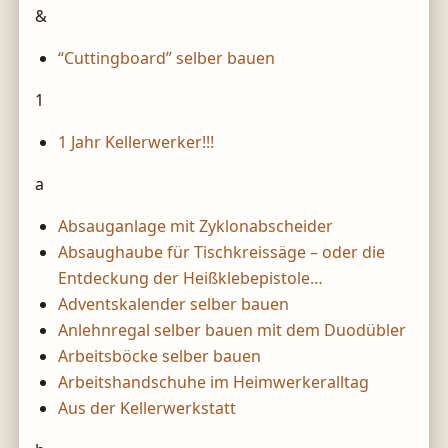
&
“Cuttingboard” selber bauen
1
1 Jahr Kellerwerker!!!
a
Absauganlage mit Zyklonabscheider
Absaughaube für Tischkreissäge – oder die
Entdeckung der Heißklebepistole…
Adventskalender selber bauen
Anlehnregal selber bauen mit dem Duodübler
Arbeitsböcke selber bauen
Arbeitshandschuhe im Heimwerkeralltag
Aus der Kellerwerkstatt