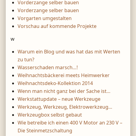
Vorderzange selber bauen
Vorderzange selber bauen
Vorgarten umgestalten
Vorschau auf kommende Projekte
w
Warum ein Blog und was hat das mit Werten
zu tun?
Wasserschaden marsch…!
Weihnachtsbäckerei meets Heimwerker
Weihnachtsdeko-Kollektion 2014
Wenn man nicht ganz bei der Sache ist…
Werkstattupdate – neue Werkzeuge
Werkzeug, Werkzeug, Elektrowerkzeug…
Werkzeugbox selbst gebaut
Wie betreibe ich einen 400 V Motor an 230 V –
Die Steinmetzschaltung