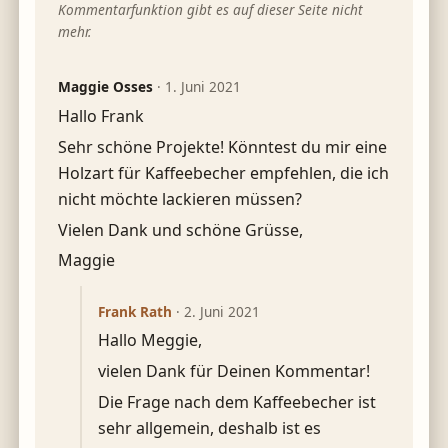
Kommentarfunktion gibt es auf dieser Seite nicht
mehr.
Maggie Osses
·
1. Juni 2021
Hallo Frank
Sehr schöne Projekte! Könntest du mir eine
Holzart für Kaffeebecher empfehlen, die ich
nicht möchte lackieren müssen?
Vielen Dank und schöne Grüsse,
Maggie
Frank Rath
·
2. Juni 2021
Hallo Meggie,
vielen Dank für Deinen Kommentar!
Die Frage nach dem Kaffeebecher ist
sehr allgemein, deshalb ist es