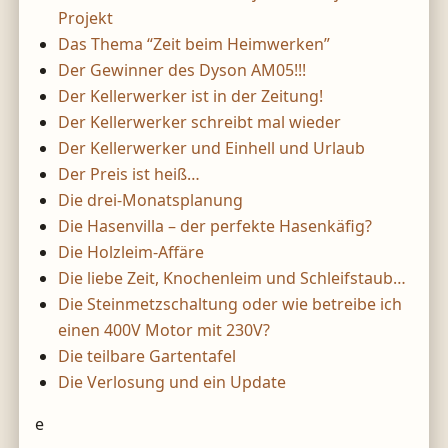
Projekt
Das Thema “Zeit beim Heimwerken”
Der Gewinner des Dyson AM05!!!
Der Kellerwerker ist in der Zeitung!
Der Kellerwerker schreibt mal wieder
Der Kellerwerker und Einhell und Urlaub
Der Preis ist heiß…
Die drei-Monatsplanung
Die Hasenvilla – der perfekte Hasenkäfig?
Die Holzleim-Affäre
Die liebe Zeit, Knochenleim und Schleifstaub…
Die Steinmetzschaltung oder wie betreibe ich
einen 400V Motor mit 230V?
Die teilbare Gartentafel
Die Verlosung und ein Update
e