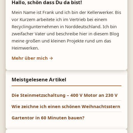
Hallo, schön dass Du da bist!
Mein Name ist Frank und ich bin der Kellerwerker. Bis
vor Kurzem arbeitete ich im Vertrieb bei einem
Recyclingunternehmen in Norddeutschland. Ich bin
zweifacher Vater und beschreibe hier in diesem Blog
meine großen und kleinen Projekte rund um das
Heimwerken.
Mehr über mich →
Meistgelesene Artikel
Die Steinmetzschaltung – 400 V Motor an 230 V
Wie zeichne ich einen schönen Weihnachtsstern
Gartentor in 60 Minuten bauen?