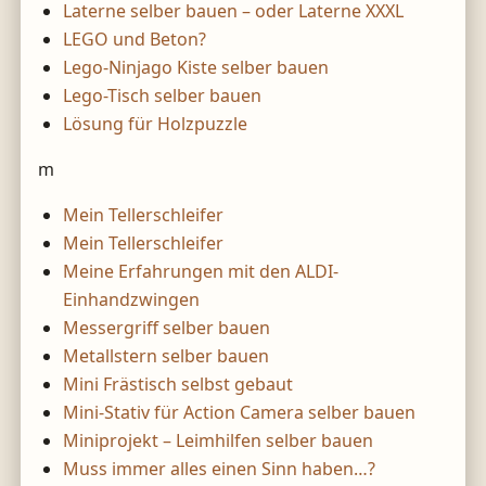
Laterne selber bauen – oder Laterne XXXL
LEGO und Beton?
Lego-Ninjago Kiste selber bauen
Lego-Tisch selber bauen
Lösung für Holzpuzzle
m
Mein Tellerschleifer
Mein Tellerschleifer
Meine Erfahrungen mit den ALDI-
Einhandzwingen
Messergriff selber bauen
Metallstern selber bauen
Mini Frästisch selbst gebaut
Mini-Stativ für Action Camera selber bauen
Miniprojekt – Leimhilfen selber bauen
Muss immer alles einen Sinn haben…?