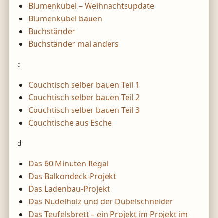
Blumenkübel – Weihnachtsupdate
Blumenkübel bauen
Buchständer
Buchständer mal anders
c
Couchtisch selber bauen Teil 1
Couchtisch selber bauen Teil 2
Couchtisch selber bauen Teil 3
Couchtische aus Esche
d
Das 60 Minuten Regal
Das Balkondeck-Projekt
Das Ladenbau-Projekt
Das Nudelholz und der Dübelschneider
Das Teufelsbrett – ein Projekt im Projekt im