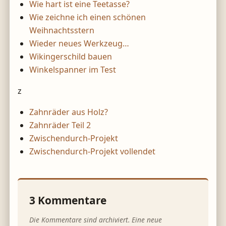
Wie hart ist eine Teetasse?
Wie zeichne ich einen schönen
Weihnachtsstern
Wieder neues Werkzeug…
Wikingerschild bauen
Winkelspanner im Test
z
Zahnräder aus Holz?
Zahnräder Teil 2
Zwischendurch-Projekt
Zwischendurch-Projekt vollendet
3
Kommentare
Die Kommentare sind archiviert. Eine neue