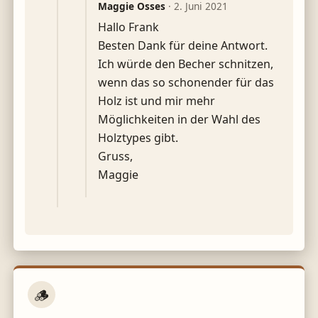
Maggie Osses
·
2. Juni 2021
Hallo Frank
Besten Dank für deine Antwort.
Ich würde den Becher schnitzen,
wenn das so schonender für das
Holz ist und mir mehr
Möglichkeiten in der Wahl des
Holztypes gibt.
Gruss,
Maggie
🪵