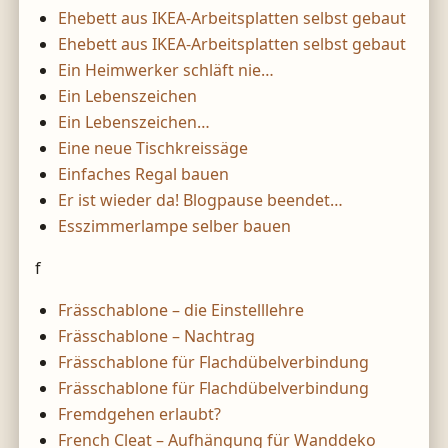
Ehebett aus IKEA-Arbeitsplatten selbst gebaut
Ehebett aus IKEA-Arbeitsplatten selbst gebaut
Ein Heimwerker schläft nie…
Ein Lebenszeichen
Ein Lebenszeichen…
Eine neue Tischkreissäge
Einfaches Regal bauen
Er ist wieder da! Blogpause beendet…
Esszimmerlampe selber bauen
f
Frässchablone – die Einstelllehre
Frässchablone – Nachtrag
Frässchablone für Flachdübelverbindung
Frässchablone für Flachdübelverbindung
Fremdgehen erlaubt?
French Cleat – Aufhängung für Wanddeko