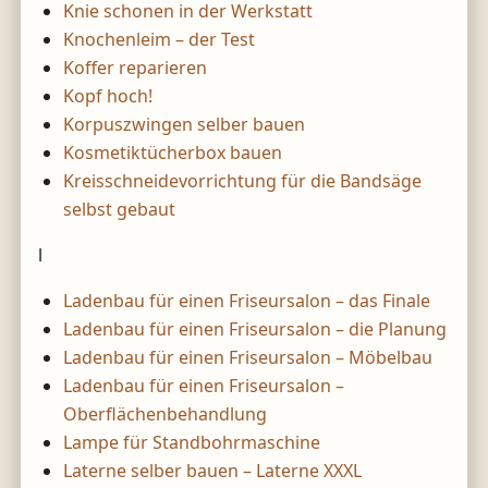
Knie schonen in der Werkstatt
Knochenleim – der Test
Koffer reparieren
Kopf hoch!
Korpuszwingen selber bauen
Kosmetiktücherbox bauen
Kreisschneidevorrichtung für die Bandsäge
selbst gebaut
l
Ladenbau für einen Friseursalon – das Finale
Ladenbau für einen Friseursalon – die Planung
Ladenbau für einen Friseursalon – Möbelbau
Ladenbau für einen Friseursalon –
Oberflächenbehandlung
Lampe für Standbohrmaschine
Laterne selber bauen – Laterne XXXL