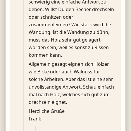
schwierig eine einfache Antwort zu
geben. Willst Du den Becher drechseln
oder schnitzen oder
zusammenleimen? Wie stark wird die
Wandung. Ist die Wandung zu dünn,
muss das Holz sehr gut gelagert
worden sein, weil es sonst zu Rissen
kommen kann.
Allgemein gesagt eignen sich Hölzer
wie Birke oder auch Walnuss für
solche Arbeiten. Aber das ist eine sehr
unvollständige Antwort. Schau einfach
mal nach Holz, welches sich gut zum
drechseln eignet.
Herzliche Grüße
Frank