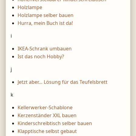
Holzlampe
Holzlampe selber bauen
Hurra, mein Buch ist da!
i
IKEA-Schrank umbauen
Ist das noch Hobby?
j
Jetzt aber… Lösung für das Teufelsbrett
k
Kellerwerker-Schablone
Kerzenständer XXL bauen
Kinderschreibtisch selber bauen
Klapptische selbst gebaut