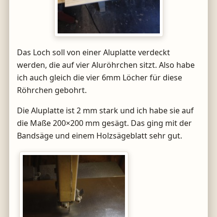
Das Loch soll von einer Aluplatte verdeckt
werden, die auf vier Aluröhrchen sitzt. Also habe
ich auch gleich die vier 6mm Löcher für diese
Röhrchen gebohrt.
Die Aluplatte ist 2 mm stark und ich habe sie auf
die Maße 200×200 mm gesägt. Das ging mit der
Bandsäge und einem Holzsägeblatt sehr gut.