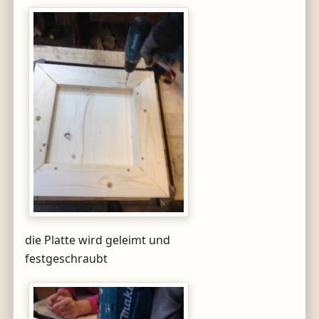
die Platte wird geleimt und
festgeschraubt