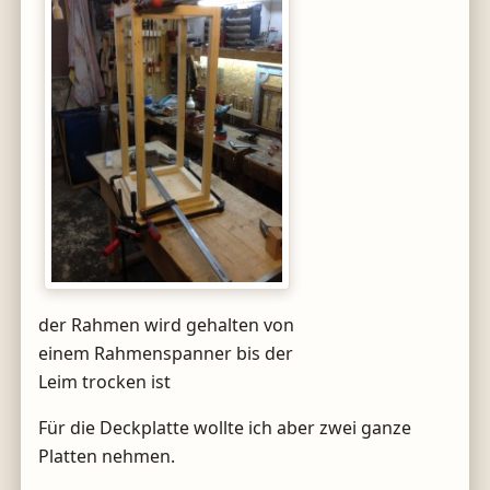
der Rahmen wird gehalten von
einem Rahmenspanner bis der
Leim trocken ist
Für die Deckplatte wollte ich aber zwei ganze
Platten nehmen.