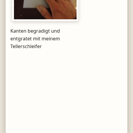
Kanten begradigt und
entgratet mit meinem
Tellerschleifer