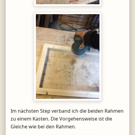
Im nächsten Step verband ich die beiden Rahmen
zu einem Kasten. Die Vorgehensweise ist die
Gleiche wie bei den Rahmen.