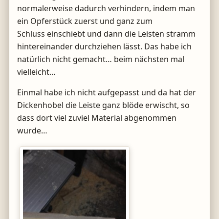
normalerweise dadurch verhindern, indem man
ein Opferstück zuerst und ganz zum
Schluss einschiebt und dann die Leisten stramm
hintereinander durchziehen lässt. Das habe ich
natürlich nicht gemacht… beim nächsten mal
vielleicht…
Einmal habe ich nicht aufgepasst und da hat der
Dickenhobel die Leiste ganz blöde erwischt, so
dass dort viel zuviel Material abgenommen
wurde…