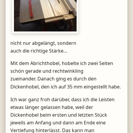
nicht nur abgelängt, sondern
auch die richtige Stärke…
Mit dem Abrichthobel, hobelte ich zwei Seiten
schön gerade und rechtwinkling
zueinander.
Danach ging es durch den
Dickenhobel, den ich auf 35 mm eingestellt habe.
Ich war ganz froh darüber, dass ich die Leisten
etwas länger gelassen habe, weil der
Dickenhobel beim ersten und letzten Stück
jeweils am Anfang und dann am Ende eine
Vertiefung hinterlässt. Das kann man