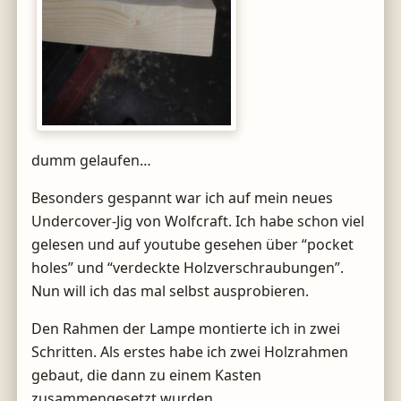
dumm gelaufen…
Besonders gespannt war ich auf mein neues
Undercover-Jig von Wolfcraft. Ich habe schon viel
gelesen und auf youtube gesehen über “pocket
holes” und “verdeckte Holzverschraubungen”.
Nun will ich das mal selbst ausprobieren.
Den Rahmen der Lampe montierte ich in zwei
Schritten. Als erstes habe ich zwei Holzrahmen
gebaut, die dann zu einem Kasten
zusammengesetzt wurden.