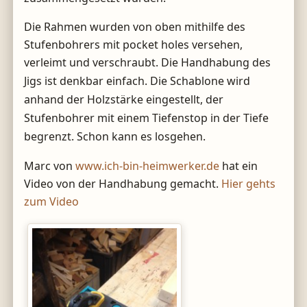
Die Rahmen wurden von oben mithilfe des
Stufenbohrers mit pocket holes versehen,
ver
leimt und verschraubt. Die Handhabung des
Jigs ist denkbar einfach. Die Schablone wird
anhand der Holzstärke eingestellt, der
Stufenbohrer mit einem Tiefenstop in der Tiefe
begrenzt. Schon kann es losgehen.
Marc von
www.ich-bin-heimwerker.de
hat ein
Video von der Handhabung gemacht.
Hier gehts
zum Video