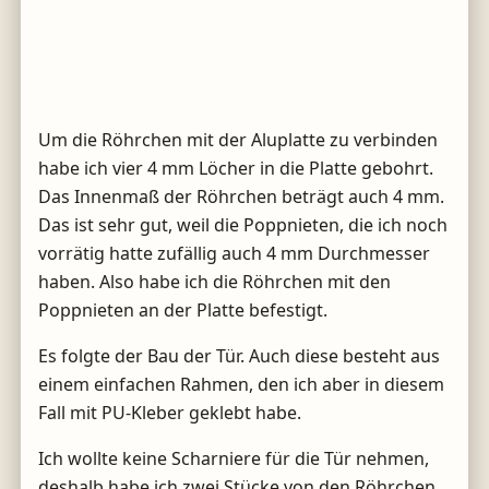
Um die Röhrchen mit der Aluplatte zu verbinden
habe ich vier 4 mm Löcher in die Platte gebohrt.
Das Innenmaß der Röhrchen beträgt auch 4 mm.
Das ist sehr gut, weil die Poppnieten, die ich noch
vorrätig hatte zufällig auch 4 mm Durchmesser
haben. Also habe ich die Röhrchen mit den
Poppnieten an der Platte befestigt.
Es folgte der Bau der Tür. Auch diese besteht aus
einem einfachen Rahmen, den ich aber in diesem
Fall mit PU-Kleber geklebt habe.
Ich wollte keine Scharniere für die Tür nehmen,
deshalb habe ich zwei Stücke von den Röhrchen