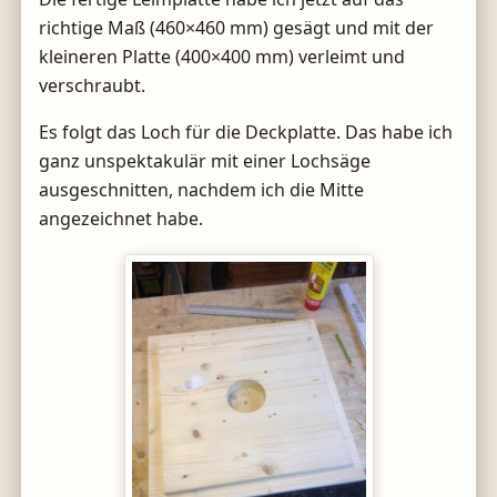
richtige Maß (460×460 mm) gesägt und mit der
kleineren Platte (400×400 mm) verleimt und
verschraubt.
Es folgt das Loch für die Deckplatte. Das habe ich
ganz unspektakulär mit einer Lochsäge
ausgeschnitten, nachdem ich die Mitte
angezeichnet habe.