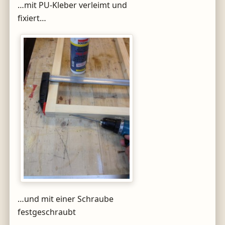
…mit PU-Kleber verleimt und
fixiert…
…und mit einer Schraube
festgeschraubt