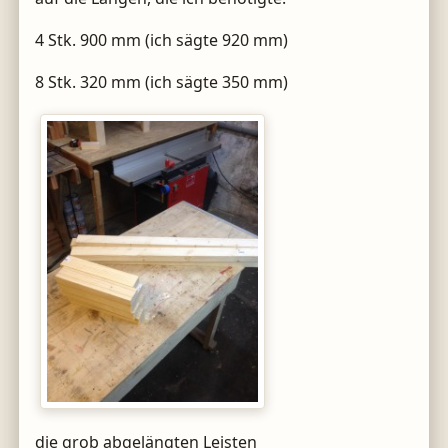
4 Stk. 900 mm (ich sägte 920 mm)
8 Stk. 320 mm (ich sägte 350 mm)
die grob abgelängten Leisten