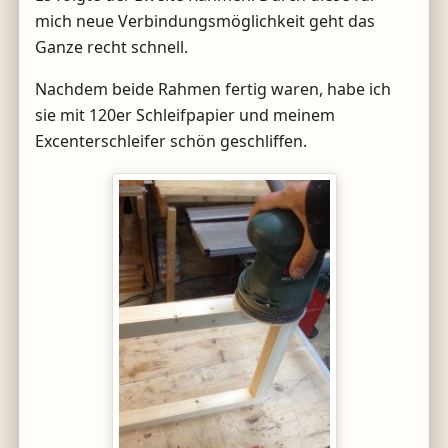
mich neue Verbindungsmöglichkeit geht das
Ganze recht schnell.
Nachdem beide Rahmen fertig waren, habe ich
sie mit 120er Schleifpapier und meinem
Excenterschleifer schön geschliffen.