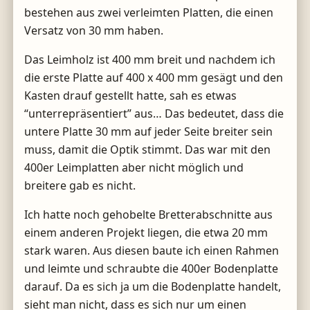
bestehen aus zwei verleimten Platten, die einen
Versatz von 30 mm haben.
Das Leimholz ist 400 mm breit und nachdem ich
die erste Platte auf 400 x 400 mm gesägt und den
Kasten drauf gestellt hatte, sah es etwas
“unterrepräsentiert” aus… Das bedeutet, dass die
untere Platte 30 mm auf jeder Seite breiter sein
muss, damit die Optik stimmt. Das war mit den
400er Leimplatten aber nicht möglich und
breitere gab es nicht.
Ich hatte noch gehobelte Bretterabschnitte aus
einem anderen Projekt liegen, die etwa 20 mm
stark waren. Aus diesen baute ich einen Rahmen
und leimte und schraubte die 400er Bodenplatte
darauf. Da es sich ja um die Bodenplatte handelt,
sieht man nicht, dass es sich nur um einen