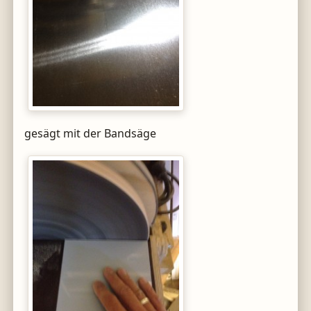
gesägt mit der Bandsäge