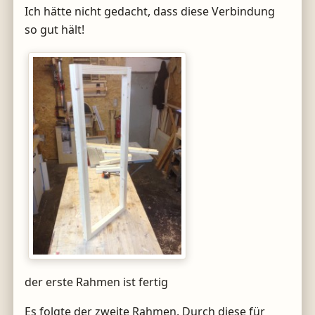
Ich hätte nicht gedacht, dass diese Verbindung
so gut hält!
der erste Rahmen ist fertig
Es folgte der zweite Rahmen. Durch diese für