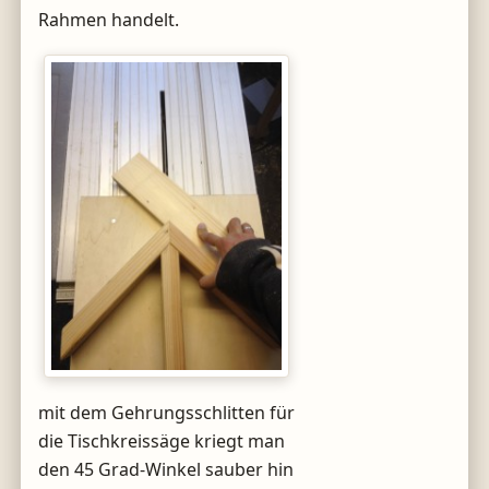
Rahmen handelt.
mit dem Gehrungsschlitten für
die Tischkreissäge kriegt man
den 45 Grad-Winkel sauber hin