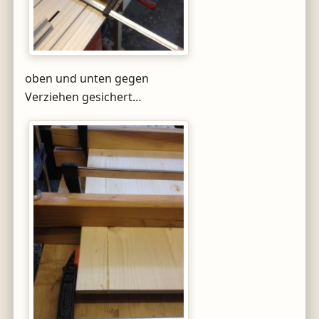
oben und unten gegen
Verziehen gesichert…