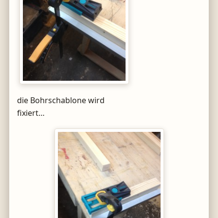
die Bohrschablone wird
fixiert…