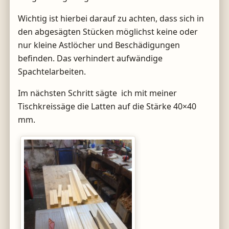
Wichtig ist hierbei darauf zu achten, dass sich in
den abgesägten Stücken möglichst keine oder
nur kleine Astlöcher und Beschädigungen
befinden. Das verhindert aufwändige
Spachtelarbeiten.
Im nächsten Schritt sägte ich mit meiner
Tischkreissäge die Latten auf die Stärke 40×40
mm.