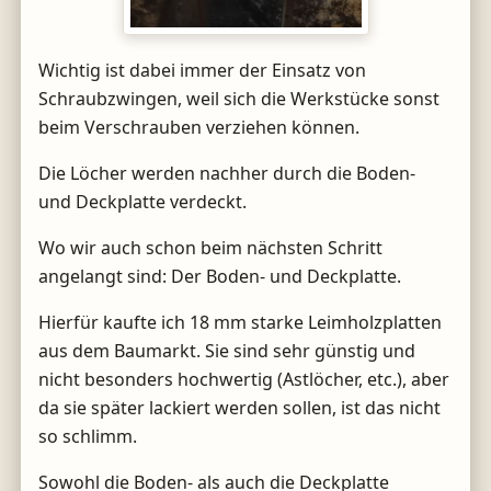
Wichtig ist dabei immer der Einsatz von
Schraubzwingen, weil sich die Werkstücke sonst
beim Verschrauben verziehen können.
Die Löcher werden nachher durch die Boden-
und Deckplatte verdeckt.
Wo wir auch schon beim nächsten Schritt
angelangt sind: Der Boden- und Deckplatte.
Hierfür kaufte ich 18 mm starke Leimholzplatten
aus dem Baumarkt. Sie sind sehr günstig und
nicht besonders hochwertig (Astlöcher, etc.), aber
da sie später lackiert werden sollen, ist das nicht
so schlimm.
Sowohl die Boden- als auch die Deckplatte