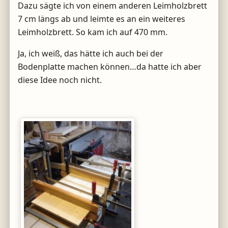
Dazu sägte ich von einem anderen Leimholzbrett
7 cm längs ab und leimte es an ein weiteres
Leimholzbrett. So kam ich auf 470 mm.
Ja, ich weiß, das hätte ich auch bei der
Bodenplatte machen können…da hatte ich aber
diese Idee noch nicht.