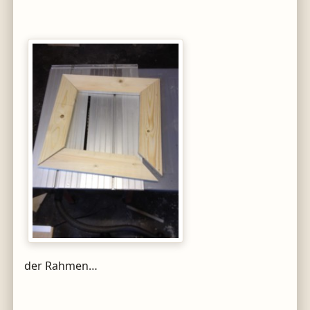
der Rahmen…