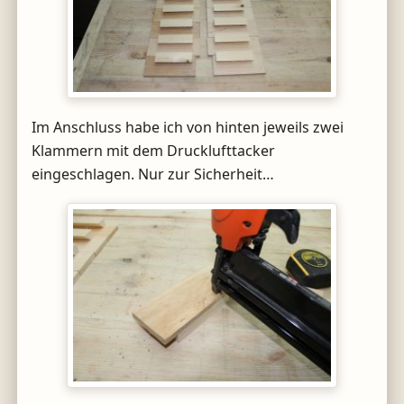
Im Anschluss habe ich von hinten jeweils zwei
Klammern mit dem Drucklufttacker
eingeschlagen. Nur zur Sicherheit…