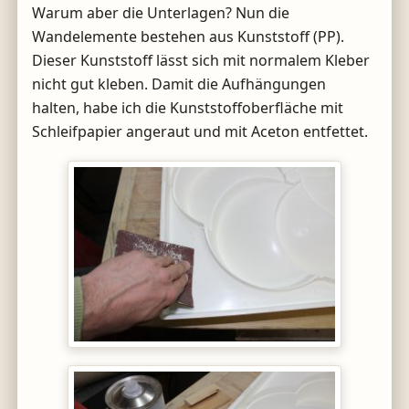
Warum aber die Unterlagen? Nun die
Wandelemente bestehen aus Kunststoff (PP).
Dieser Kunststoff lässt sich mit normalem Kleber
nicht gut kleben. Damit die Aufhängungen
halten, habe ich die Kunststoffoberfläche mit
Schleifpapier angeraut und mit Aceton entfettet.