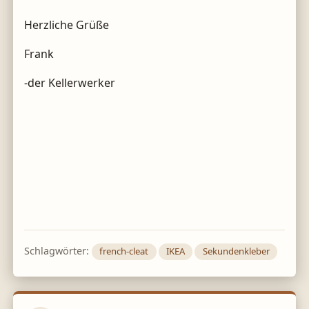
Herzliche Grüße
Frank
-der Kellerwerker
Schlagwörter:
french-cleat
IKEA
Sekundenkleber