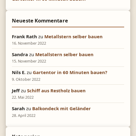
Neueste Kommentare
Frank Rath
zu
Metallstern selber bauen
16. November 2022
Sandra
zu
Metallstern selber bauen
15. November 2022
Nils E.
zu
Gartentor in 60 Minuten bauen?
9. Oktober 2022
Jeff
zu
Schiff aus Restholz bauen
22. Mai 2022
Sarah
zu
Balkondeck mit Geländer
28. April 2022