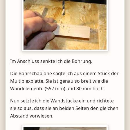
Im Anschluss senkte ich die Bohrung.
Die Bohrschablone sägte ich aus einem Stück der
Multiplexplatte. Sie ist genau so breit wie die
Wandelemente (552 mm) und 80 mm hoch.
Nun setzte ich die Wandstücke ein und richtete
sie so aus, dass sie an beiden Seiten den gleichen
Abstand vorwiesen.