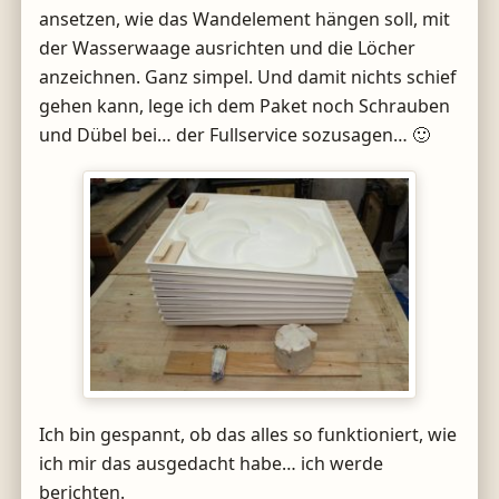
ansetzen, wie das Wandelement hängen soll, mit
der Wasserwaage ausrichten und die Löcher
anzeichnen. Ganz simpel. Und damit nichts schief
gehen kann, lege ich dem Paket noch Schrauben
und Dübel bei… der Fullservice sozusagen… 🙂
Ich bin gespannt, ob das alles so funktioniert, wie
ich mir das ausgedacht habe… ich werde
berichten.