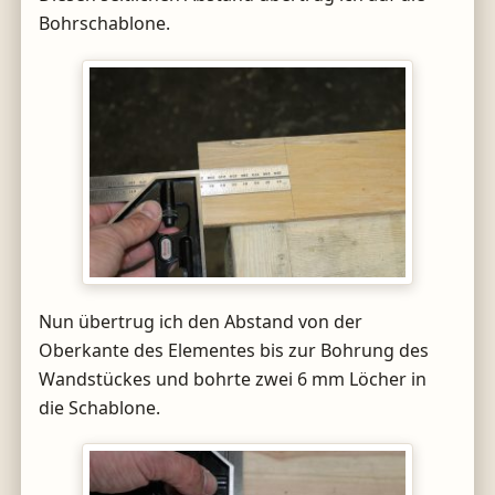
Bohrschablone.
Nun übertrug ich den Abstand von der
Oberkante des Elementes bis zur Bohrung des
Wandstückes und bohrte zwei 6 mm Löcher in
die Schablone.