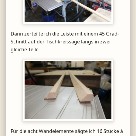
Dann zerteilte ich die Leiste mit einem 45 Grad-
Schnitt auf der Tischkreissäge längs in zwei
gleiche Teile.
Für die acht Wandelemente sägte ich 16 Stücke á