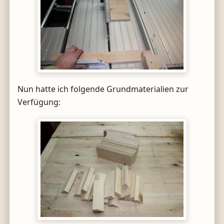
Nun hatte ich folgende Grundmaterialien zur
Verfügung: