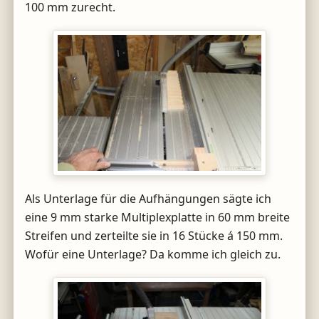
100 mm zurecht.
Als Unterlage für die Aufhängungen sägte ich
eine 9 mm starke Multiplexplatte in 60 mm breite
Streifen und zerteilte sie in 16 Stücke á 150 mm.
Wofür eine Unterlage? Da komme ich gleich zu.