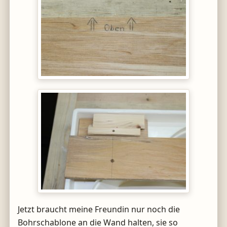
Jetzt braucht meine Freundin nur noch die
Bohrschablone an die Wand halten, sie so