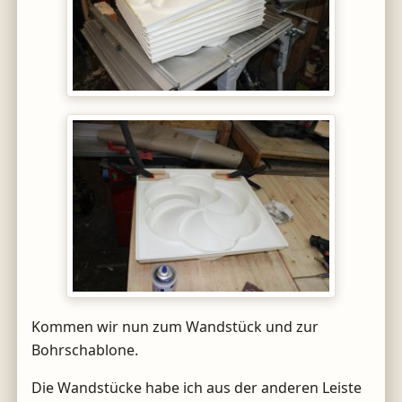
Kommen wir nun zum Wandstück und zur
Bohrschablone.
Die Wandstücke habe ich aus der anderen Leiste