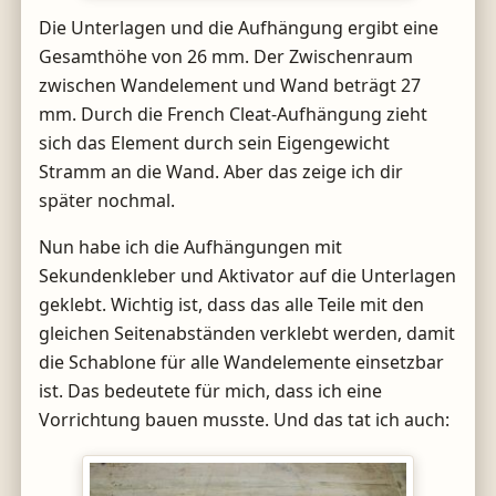
Die Unterlagen und die Aufhängung ergibt eine
Gesamthöhe von 26 mm. Der Zwischenraum
zwischen Wandelement und Wand beträgt 27
mm. Durch die French Cleat-Aufhängung zieht
sich das Element durch sein Eigengewicht
Stramm an die Wand. Aber das zeige ich dir
später nochmal.
Nun habe ich die Aufhängungen mit
Sekundenkleber und Aktivator auf die Unterlagen
geklebt. Wichtig ist, dass das alle Teile mit den
gleichen Seitenabständen verklebt werden, damit
die Schablone für alle Wandelemente einsetzbar
ist. Das bedeutete für mich, dass ich eine
Vorrichtung bauen musste. Und das tat ich auch: