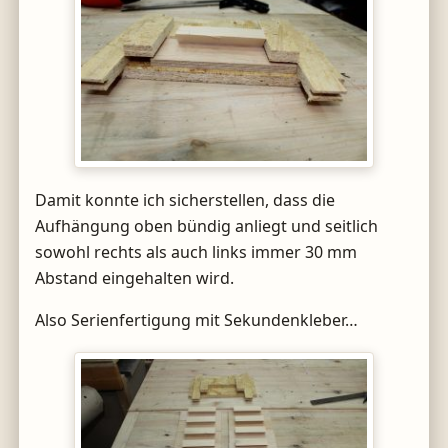
Damit konnte ich sicherstellen, dass die
Aufhängung oben bündig anliegt und seitlich
sowohl rechts als auch links immer 30 mm
Abstand eingehalten wird.
Also Serienfertigung mit Sekundenkleber…