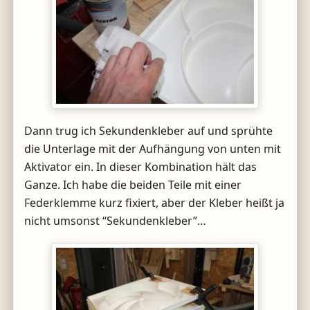
Dann trug ich Sekundenkleber auf und sprühte
die Unterlage mit der Aufhängung von unten mit
Aktivator ein. In dieser Kombination hält das
Ganze. Ich habe die beiden Teile mit einer
Federklemme kurz fixiert, aber der Kleber heißt ja
nicht umsonst “Sekundenkleber”…