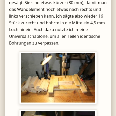
gesägt. Sie sind etwas kürzer (80 mm), damit man
das Wandelement noch etwas nach rechts und
links verschieben kann. Ich sägte also wieder 16
Stück zurecht und bohrte in die Mitte ein 4,5 mm
Loch hinein. Auch dazu nutzte ich meine
Universalschablone, um allen Teilen identische
Bohrungen zu verpassen.