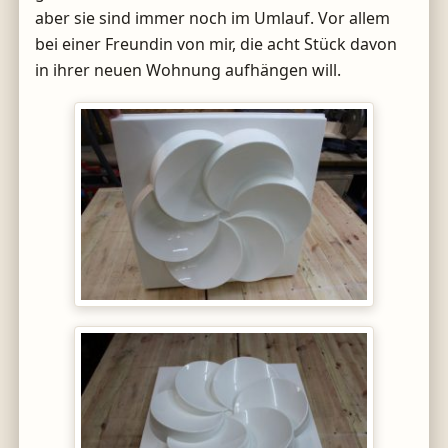
aber sie sind immer noch im Umlauf. Vor allem
bei einer Freundin von mir, die acht Stück davon
in ihrer neuen Wohnung aufhängen will.