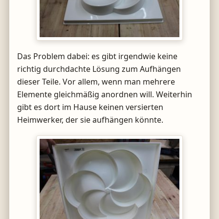
Das Problem dabei: es gibt irgendwie keine
richtig durchdachte Lösung zum Aufhängen
dieser Teile. Vor allem, wenn man mehrere
Elemente gleichmäßig anordnen will. Weiterhin
gibt es dort im Hause keinen versierten
Heimwerker, der sie aufhängen könnte.