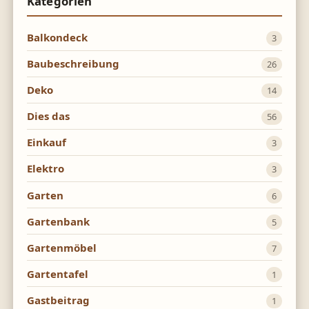
Kategorien
Balkondeck
3
Baubeschreibung
26
Deko
14
Dies das
56
Einkauf
3
Elektro
3
Garten
6
Gartenbank
5
Gartenmöbel
7
Gartentafel
1
Gastbeitrag
1