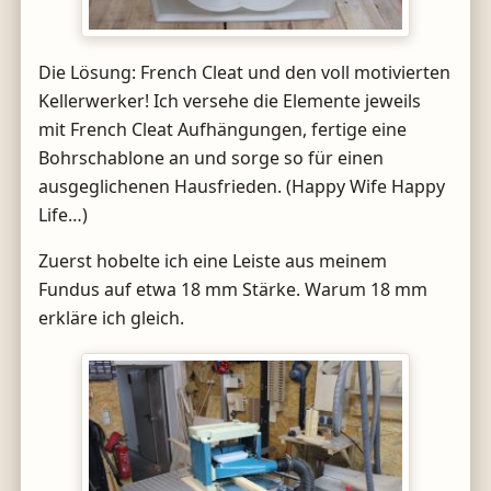
Die Lösung: French Cleat und den voll motivierten
Kellerwerker! Ich versehe die Elemente jeweils
mit French Cleat Aufhängungen, fertige eine
Bohrschablone an und sorge so für einen
ausgeglichenen Hausfrieden. (Happy Wife Happy
Life…)
Zuerst hobelte ich eine Leiste aus meinem
Fundus auf etwa 18 mm Stärke. Warum 18 mm
erkläre ich gleich.