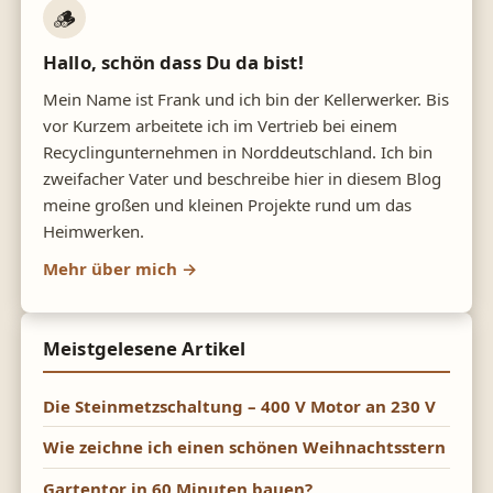
🪵
Hallo, schön dass Du da bist!
Mein Name ist Frank und ich bin der Kellerwerker. Bis
vor Kurzem arbeitete ich im Vertrieb bei einem
Recyclingunternehmen in Norddeutschland. Ich bin
zweifacher Vater und beschreibe hier in diesem Blog
meine großen und kleinen Projekte rund um das
Heimwerken.
Mehr über mich →
Meistgelesene Artikel
Die Steinmetzschaltung – 400 V Motor an 230 V
Wie zeichne ich einen schönen Weihnachtsstern
Gartentor in 60 Minuten bauen?