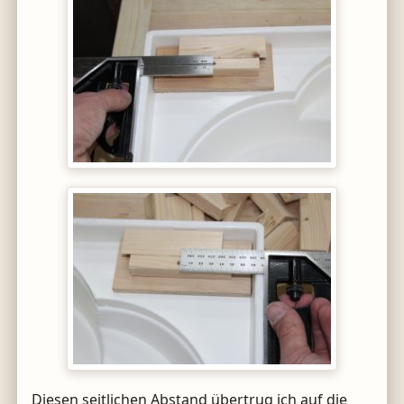
Diesen seitlichen Abstand übertrug ich auf die