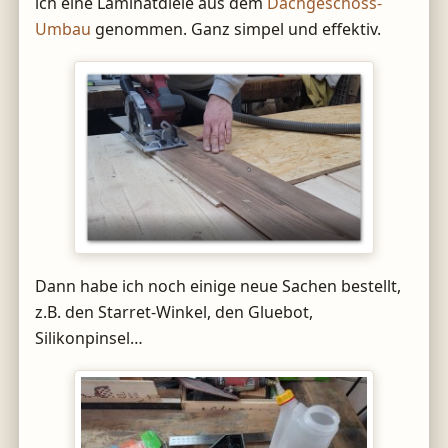
ich eine Laminatdiele aus dem
Dachgeschoss-
Umbau
genommen. Ganz simpel und effektiv.
Dann habe ich noch einige neue Sachen bestellt,
z.B. den Starret-Winkel, den Gluebot,
Silikonpinsel…