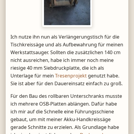
Ich nutze ihn nun als Verlängerungstisch für die
Tischkreissäge und als Aufbewahrung für meinen
Werkstattsauger. Sollten die zusätzlichen 140 cm
nicht ausreichen, habe ich immer noch meine
riesige 40 mm Siebdruckplatte, die ich als
Unterlage für mein
Tresenprojekt
genutzt habe.
Sie ist aber für den Dauereinsatz einfach zu groß.
Für den Bau des rollbaren Unterschranks musste
ich mehrere OSB-Platten ablängen. Dafür habe
ich mir auf die Schnelle eine Führungsschiene
gebaut, um mit meiner Akku-Handkreissäge
gerade Schnitte zu erzielen. Als Grundlage habe