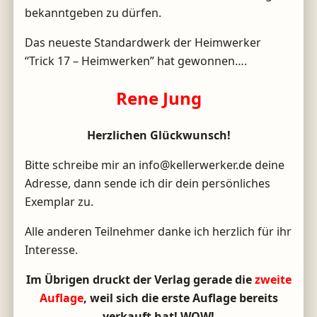
bekanntgeben zu dürfen.
Das neueste Standardwerk der Heimwerker
“Trick 17 – Heimwerken” hat gewonnen….
Rene Jung
Herzlichen Glückwunsch!
Bitte schreibe mir an info@kellerwerker.de deine
Adresse, dann sende ich dir dein persönliches
Exemplar zu.
Alle anderen Teilnehmer danke ich herzlich für ihr
Interesse.
Im Übrigen druckt der Verlag gerade die
zweite
Auflage
, weil sich die erste Auflage bereits
verkauft hat! WOW!