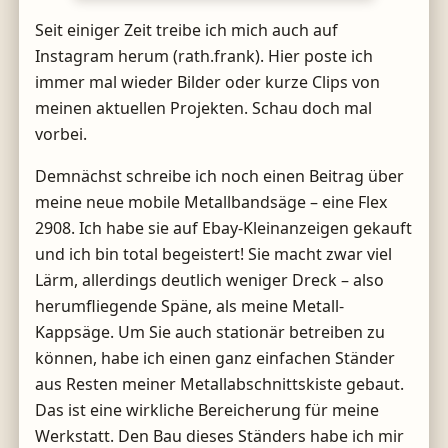
Seit einiger Zeit treibe ich mich auch auf
Instagram herum (rath.frank). Hier poste ich
immer mal wieder Bilder oder kurze Clips von
meinen aktuellen Projekten. Schau doch mal
vorbei.
Demnächst schreibe ich noch einen Beitrag über
meine neue mobile Metallbandsäge – eine Flex
2908. Ich habe sie auf Ebay-Kleinanzeigen gekauft
und ich bin total begeistert! Sie macht zwar viel
Lärm, allerdings deutlich weniger Dreck – also
herumfliegende Späne, als meine Metall-
Kappsäge. Um Sie auch stationär betreiben zu
können, habe ich einen ganz einfachen Ständer
aus Resten meiner Metallabschnittskiste gebaut.
Das ist eine wirkliche Bereicherung für meine
Werkstatt. Den Bau dieses Ständers habe ich mir