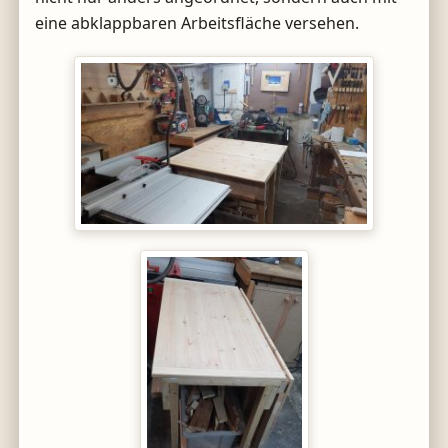
eine abklappbaren Arbeitsfläche versehen.