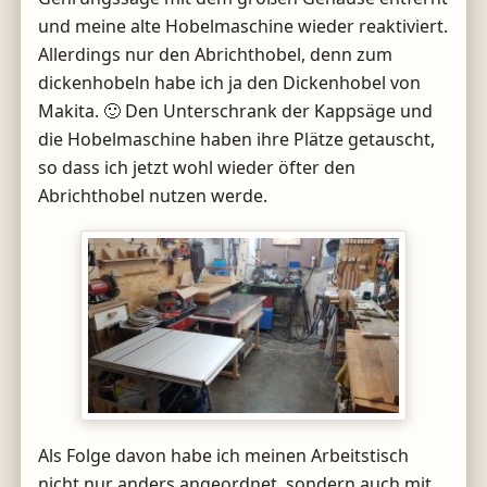
und meine alte Hobelmaschine wieder reaktiviert.
Allerdings nur den Abrichthobel, denn zum
dickenhobeln habe ich ja den Dickenhobel von
Makita. 🙂 Den Unterschrank der Kappsäge und
die Hobelmaschine haben ihre Plätze getauscht,
so dass ich jetzt wohl wieder öfter den
Abrichthobel nutzen werde.
Als Folge davon habe ich meinen Arbeitstisch
nicht nur anders angeordnet, sondern auch mit