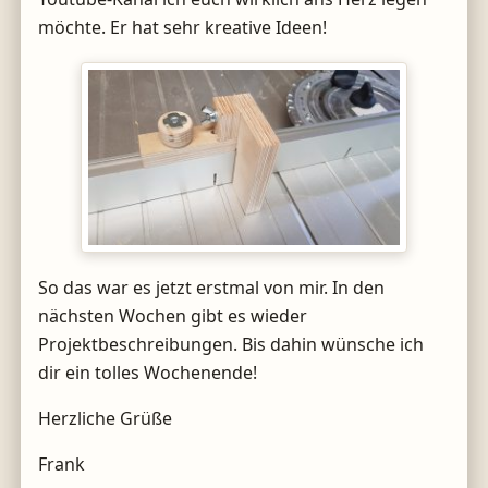
möchte. Er hat sehr kreative Ideen!
So das war es jetzt erstmal von mir. In den
nächsten Wochen gibt es wieder
Projektbeschreibungen. Bis dahin wünsche ich
dir ein tolles Wochenende!
Herzliche Grüße
Frank