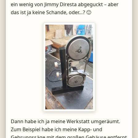
ein wenig von Jimmy Diresta abgeguckt – aber
das ist ja keine Schande, oder…? 🙂
Dann habe ich ja meine Werkstatt umgeräumt.
Zum Beispiel habe ich meine Kapp- und
Gehrungssäge mit dem großen Gehäuse entfernt