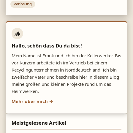
Verlosung
🪵
Hallo, schön dass Du da bist!
Mein Name ist Frank und ich bin der Kellerwerker. Bis
vor Kurzem arbeitete ich im Vertrieb bei einem
Recyclingunternehmen in Norddeutschland. Ich bin
zweifacher Vater und beschreibe hier in diesem Blog
meine großen und kleinen Projekte rund um das
Heimwerken.
Mehr über mich →
Meistgelesene Artikel