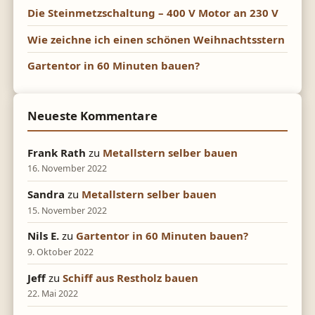
Die Steinmetzschaltung – 400 V Motor an 230 V
Wie zeichne ich einen schönen Weihnachtsstern
Gartentor in 60 Minuten bauen?
Neueste Kommentare
Frank Rath
zu
Metallstern selber bauen
16. November 2022
Sandra
zu
Metallstern selber bauen
15. November 2022
Nils E.
zu
Gartentor in 60 Minuten bauen?
9. Oktober 2022
Jeff
zu
Schiff aus Restholz bauen
22. Mai 2022