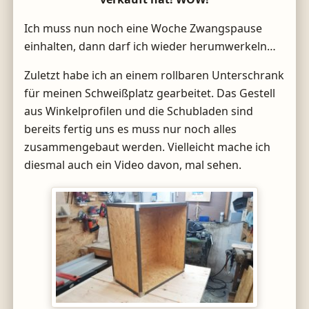
Ich muss nun noch eine Woche Zwangspause
einhalten, dann darf ich wieder herumwerkeln…
Zuletzt habe ich an einem rollbaren Unterschrank
für meinen Schweißplatz gearbeitet. Das Gestell
aus Winkelprofilen und die Schubladen sind
bereits fertig uns es muss nur noch alles
zusammengebaut werden. Vielleicht mache ich
diesmal auch ein Video davon, mal sehen.