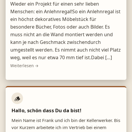
Wieder ein Projekt für einen sehr lieben
Menschen: ein Anlehnregal!So ein Anlehnregal ist
ein höchst dekoratives Möbelstück für
besondere Bücher, Fotos oder auch Bilder. Es
muss nicht an die Wand montiert werden und
kann je nach Geschmack zwischendurch
umgestellt werden. Es nimmt auch nicht viel Platz
weg, weil es nur etwa 70 mm tief ist.Dabei […]
Weiterlesen →
🪵
Hallo, schön dass Du da bist!
Mein Name ist Frank und ich bin der Kellerwerker. Bis
vor Kurzem arbeitete ich im Vertrieb bei einem