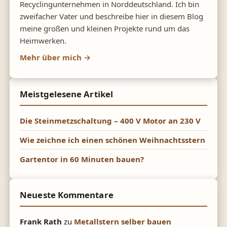
Recyclingunternehmen in Norddeutschland. Ich bin
zweifacher Vater und beschreibe hier in diesem Blog
meine großen und kleinen Projekte rund um das
Heimwerken.
Mehr über mich →
Meistgelesene Artikel
Die Steinmetzschaltung – 400 V Motor an 230 V
Wie zeichne ich einen schönen Weihnachtsstern
Gartentor in 60 Minuten bauen?
Neueste Kommentare
Frank Rath
zu
Metallstern selber bauen