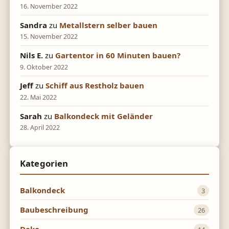
16. November 2022
Sandra
zu
Metallstern selber bauen
15. November 2022
Nils E.
zu
Gartentor in 60 Minuten bauen?
9. Oktober 2022
Jeff
zu
Schiff aus Restholz bauen
22. Mai 2022
Sarah
zu
Balkondeck mit Geländer
28. April 2022
Kategorien
Balkondeck
3
Baubeschreibung
26
Deko