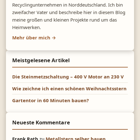
Recyclingunternehmen in Norddeutschland. Ich bin
zweifacher Vater und beschreibe hier in diesem Blog
meine großen und kleinen Projekte rund um das
Heimwerken.
Mehr über mich →
Meistgelesene Artikel
Die Steinmetzschaltung – 400 V Motor an 230 V
Wie zeichne ich einen schönen Weihnachtsstern
Gartentor in 60 Minuten bauen?
Neueste Kommentare
Frank Rath
zu
Metallstern selber bauen