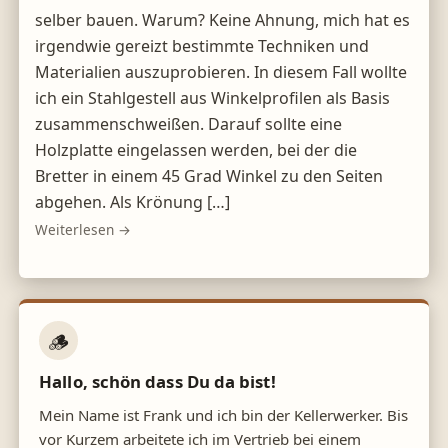
selber bauen. Warum? Keine Ahnung, mich hat es
irgendwie gereizt bestimmte Techniken und
Materialien auszuprobieren. In diesem Fall wollte
ich ein Stahlgestell aus Winkelprofilen als Basis
zusammenschweißen. Darauf sollte eine
Holzplatte eingelassen werden, bei der die
Bretter in einem 45 Grad Winkel zu den Seiten
abgehen. Als Krönung […]
Weiterlesen →
🪵
Hallo, schön dass Du da bist!
Mein Name ist Frank und ich bin der Kellerwerker. Bis
vor Kurzem arbeitete ich im Vertrieb bei einem