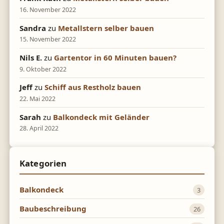
16. November 2022
Sandra
zu
Metallstern selber bauen
15. November 2022
Nils E.
zu
Gartentor in 60 Minuten bauen?
9. Oktober 2022
Jeff
zu
Schiff aus Restholz bauen
22. Mai 2022
Sarah
zu
Balkondeck mit Geländer
28. April 2022
Kategorien
Balkondeck
3
Baubeschreibung
26